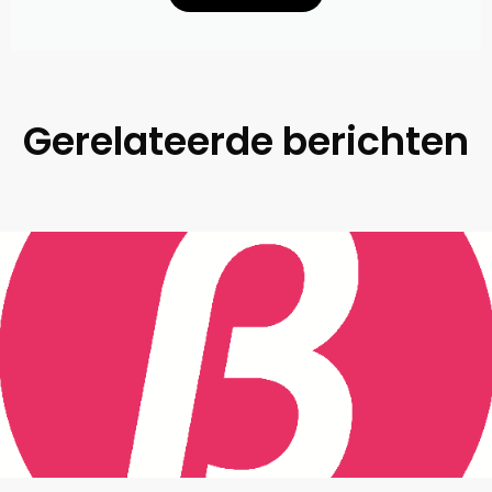
Gerelateerde berichten