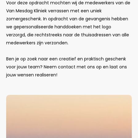
Voor deze opdracht mochten wij de medewerkers van de
Van Mesdag Kliniek verrassen met een uniek
zomergeschenk. In opdracht van de gevangenis hebben
we gepersonaliseerde handdoeken met het logo
verzorgd, die rechtstreeks naar de thuisadressen van alle
medewerkers zijn verzonden.
Ben je op zoek naar een creatief en praktisch geschenk
voor jouw team? Neem contact met ons op en laat ons
jouw wensen realiseren!