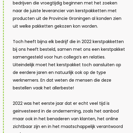
bedrijven die vroegtijdig beginnen met het zoeken
naar de juiste leverancier van kerstpakketten met
producten uit de Provincie Groningen al konden zien
uit welke pakketten gekozen kon worden.
Toch heeft bijna elk bedrijf die in 2022 kerstpakketten
bij ons heeft besteld, samen met ons een kerstpakket
samengesteld voor hun collega’s en relaties.
Uiteindelijk moet het kerstpakket toch aansluiten op
de eerdere jaren en natuurlijk ook op de type
werknemers. En dat weten de mensen die deze
bestellen vaak het allerbeste!
2022 was het eerste jaar dat er echt veel tijd is
geïnvesteerd in de onderneming, zoals het aanbod
maar ook in het benaderen van klanten, het online
zichtbaar zijn en in het maatschappelijk verantwoord