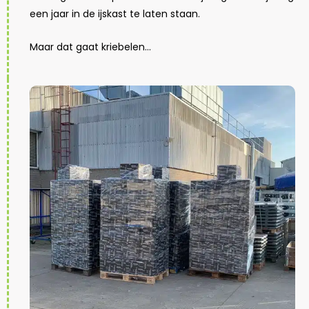
een jaar in de ijskast te laten staan.
Maar dat gaat kriebelen…