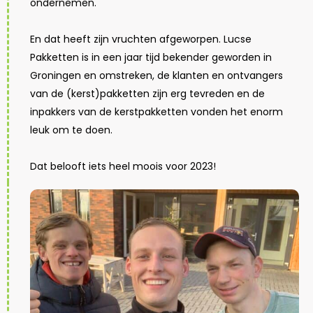
ondernemen.
En dat heeft zijn vruchten afgeworpen. Lucse
Pakketten is in een jaar tijd bekender geworden in
Groningen en omstreken, de klanten en ontvangers
van de (kerst)pakketten zijn erg tevreden en de
inpakkers van de kerstpakketten vonden het enorm
leuk om te doen.
Dat belooft iets heel moois voor 2023!