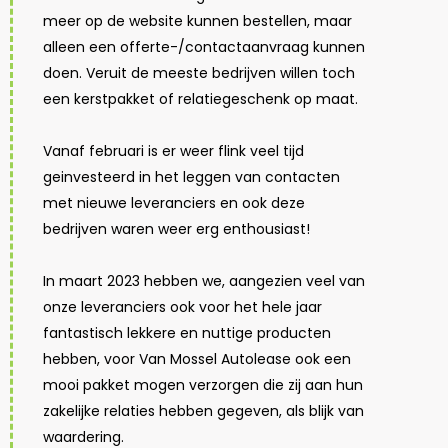
meer op de website kunnen bestellen, maar
alleen een offerte-/contactaanvraag kunnen
doen. Veruit de meeste bedrijven willen toch
een kerstpakket of relatiegeschenk op maat.
Vanaf februari is er weer flink veel tijd
geinvesteerd in het leggen van contacten
met nieuwe leveranciers en ook deze
bedrijven waren weer erg enthousiast!
In maart 2023 hebben we, aangezien veel van
onze leveranciers ook voor het hele jaar
fantastisch lekkere en nuttige producten
hebben, voor Van Mossel Autolease ook een
mooi pakket mogen verzorgen die zij aan hun
zakelijke relaties hebben gegeven, als blijk van
waardering.