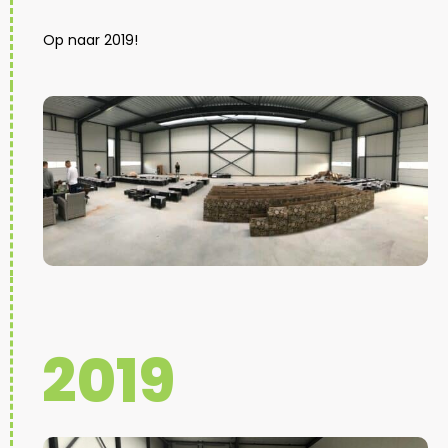
Op naar 2019!
2019