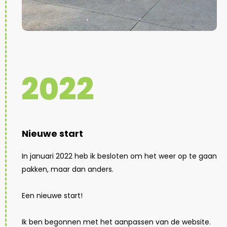
2022
Nieuwe start
In januari 2022 heb ik besloten om het weer op te gaan
pakken, maar dan anders.
Een nieuwe start!
Ik ben begonnen met het aanpassen van de website.