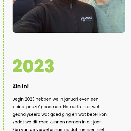
2023
Zin in!
Begin 2023 hebben we in januari even een
kleine ‘pauze’ genomen. Natuurlijk is er wel
geanalyseerd wat goed ging en wat beter kon,
zodat we dit mee kunnen nemen in dit jaar.
Eén van de verbeteringen is dat mensen niet