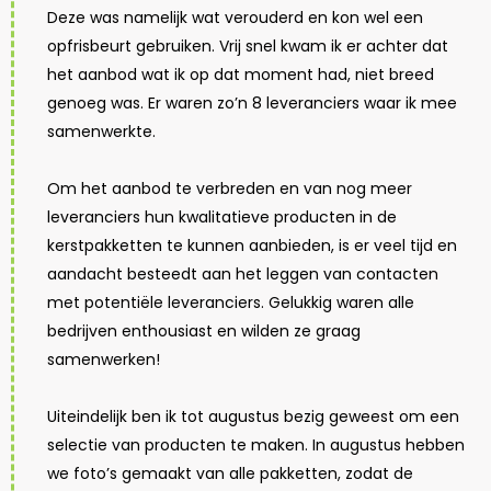
Deze was namelijk wat verouderd en kon wel een
opfrisbeurt gebruiken. Vrij snel kwam ik er achter dat
het aanbod wat ik op dat moment had, niet breed
genoeg was. Er waren zo’n 8 leveranciers waar ik mee
samenwerkte.
Om het aanbod te verbreden en van nog meer
leveranciers hun kwalitatieve producten in de
kerstpakketten te kunnen aanbieden, is er veel tijd en
aandacht besteedt aan het leggen van contacten
met potentiële leveranciers. Gelukkig waren alle
bedrijven enthousiast en wilden ze graag
samenwerken!
Uiteindelijk ben ik tot augustus bezig geweest om een
selectie van producten te maken. In augustus hebben
we foto’s gemaakt van alle pakketten, zodat de