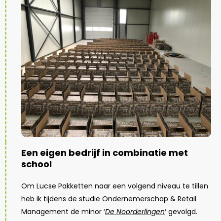
Een eigen bedrijf in combinatie met
school
Om Lucse Pakketten naar een volgend niveau te tillen
heb ik tijdens de studie Ondernemerschap & Retail
Management de minor ‘
De Noorderlingen
‘ gevolgd.