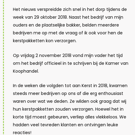
Het nieuws verspreidde zich snel in het dorp tijdens de
week van 29 oktober 2018. Naast het bedrijf van mijn
ouders en de plaatselijke bakker, belden meerdere
bedrijven me op met de vraag of ik ook voor hen de
kerstpakketten kon verzorgen.
Op vrijdag 2 november 2018 vond mijn vader het tijd
om het bedrijf officieel in te schrijven bij de Kamer van
Koophandel.
In de weken die volgden tot aan Kerst in 2018, kwamen
steeds meer bedrijven op ons af die erg enthousiast
waren over wat we deden. Ze wilden ook graag dat wij
hun kerstpakketten zouden verzorgen. Hoewel het in
korte tijd moest gebeuren, verliep alles vlekkeloos. We
hadden veel tevreden klanten en ontvingen leuke
reacties!