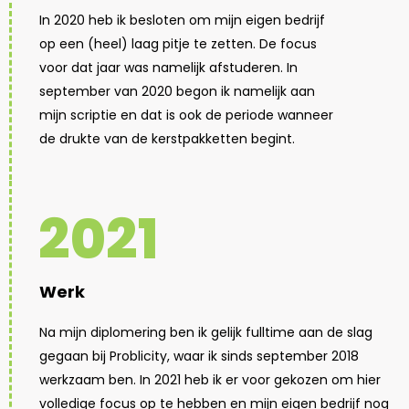
In 2020 heb ik besloten om mijn eigen bedrijf
op een (heel) laag pitje te zetten. De focus
voor dat jaar was namelijk afstuderen. In
september van 2020 begon ik namelijk aan
mijn scriptie en dat is ook de periode wanneer
de drukte van de kerstpakketten begint.
2021
Werk
Na mijn diplomering ben ik gelijk fulltime aan de slag
gegaan bij Problicity, waar ik sinds september 2018
werkzaam ben. In 2021 heb ik er voor gekozen om hier
volledige focus op te hebben en mijn eigen bedrijf nog