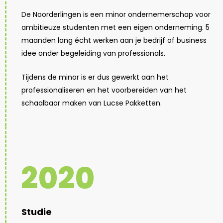
De Noorderlingen is een minor ondernemerschap voor
ambitieuze studenten met een eigen onderneming. 5
maanden lang écht werken aan je bedrijf of business
idee onder begeleiding van professionals.
Tijdens de minor is er dus gewerkt aan het
professionaliseren en het voorbereiden van het
schaalbaar maken van Lucse Pakketten.
2020
Studie