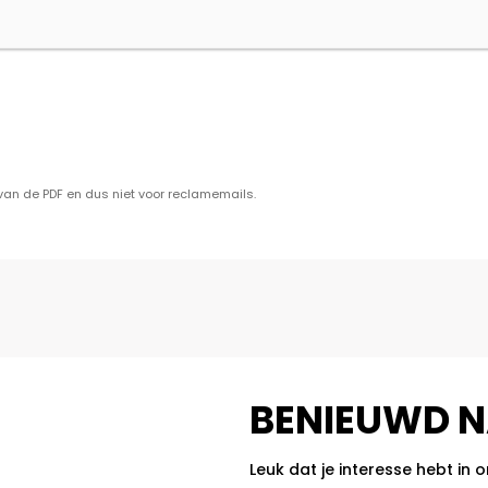
van de PDF en dus niet voor reclamemails.
BENIEUWD N
Leuk dat je interesse hebt in 