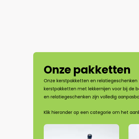
Onze pakketten
Onze kerstpakketten en relatiegeschenken z
kerstpakketten met lekkernijen voor bij de 
en relatiegeschenken zijn volledig aanpasba
Klik hieronder op een categorie om het aan