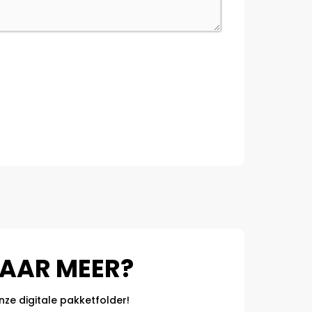
AAR MEER?
onze digitale pakketfolder!