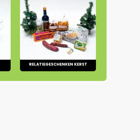
RELATIEGESCHENKEN KERST
5 PRODUCTEN