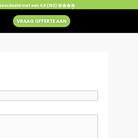
eoordeeld met een 4,8 (152)
VRAAG OFFERTE AAN