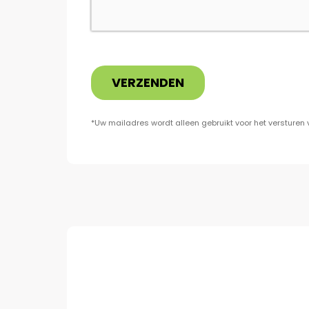
VERZENDEN
*Uw mailadres wordt alleen gebruikt voor het versturen 