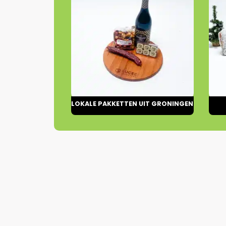
LOKALE PAKKETTEN UIT GRONINGEN
44 PRODUCTEN