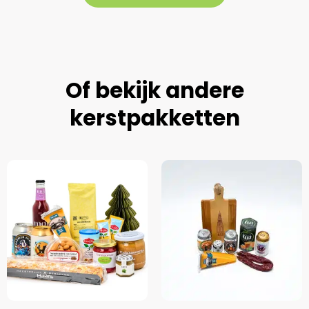
Of bekijk andere
kerstpakketten