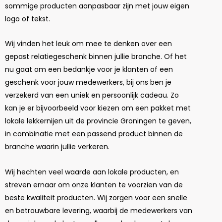
sommige producten aanpasbaar zijn met jouw eigen
logo of tekst.
Wij vinden het leuk om mee te denken over een
gepast relatiegeschenk binnen jullie branche. Of het
nu gaat om een bedankje voor je klanten of een
geschenk voor jouw medewerkers, bij ons ben je
verzekerd van een uniek en persoonlijk cadeau. Zo
kan je er bijvoorbeeld voor kiezen om een pakket met
lokale lekkernijen uit de provincie Groningen te geven,
in combinatie met een passend product binnen de
branche waarin jullie verkeren.
Wij hechten veel waarde aan lokale producten, en
streven ernaar om onze klanten te voorzien van de
beste kwaliteit producten. Wij zorgen voor een snelle
en betrouwbare levering, waarbij de medewerkers van