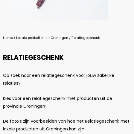
Home
/
Lokale pakketten uit Groningen
/ Relatiegeschenk
RELATIEGESCHENK
Op zoek naar een relatiegeschenk voor jouw zakelijke
relaties?
Kies voor een
relatiegeschenk
met producten uit de
provincie Groningen!
De foto’s zijn voorbeelden van hoe het Relatiegeschenk met
lokale producten uit Groningen kan zijn.