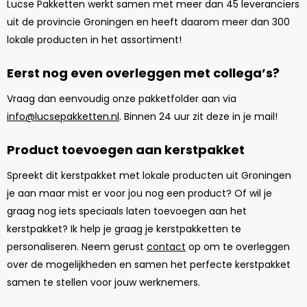
Lucse Pakketten werkt samen met meer dan 45 leveranciers
uit de provincie Groningen en heeft daarom meer dan 300
lokale producten in het assortiment!
Eerst nog even overleggen met collega’s?
Vraag dan eenvoudig onze pakketfolder aan via
info@lucsepakketten.nl
. Binnen 24 uur zit deze in je mail!
Product toevoegen aan kerstpakket
Spreekt dit kerstpakket met lokale producten uit Groningen
je aan maar mist er voor jou nog een product? Of wil je
graag nog iets speciaals laten toevoegen aan het
kerstpakket? Ik help je graag je kerstpakketten te
personaliseren. Neem gerust
contact
op om te overleggen
over de mogelijkheden en samen het perfecte kerstpakket
samen te stellen voor jouw werknemers.