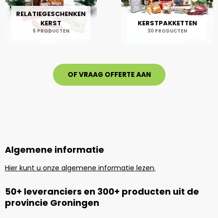
RELATIEGESCHENKEN
KERST
KERSTPAKKETTEN
5 PRODUCTEN
30 PRODUCTEN
OF VRAAG OFFERTE AAN
Algemene informatie
Hier kunt u onze algemene informatie lezen
.
50+ leveranciers en 300+ producten uit de
provincie Groningen