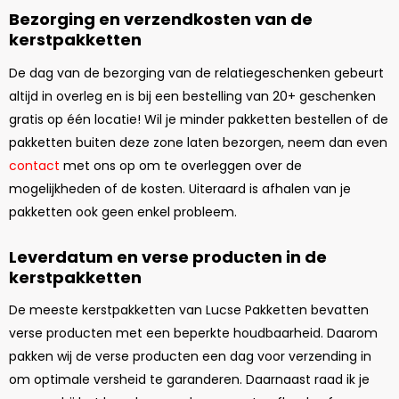
Bezorging en verzendkosten van de
kerstpakketten
De dag van de bezorging van de relatiegeschenken gebeurt
altijd in overleg en is bij een bestelling van 20+ geschenken
gratis op één locatie! Wil je minder pakketten bestellen of de
pakketten buiten deze zone laten bezorgen, neem dan even
contact
met ons op om te overleggen over de
mogelijkheden of de kosten. Uiteraard is afhalen van je
pakketten ook geen enkel probleem.
Leverdatum en verse producten in de
kerstpakketten
De meeste kerstpakketten van Lucse Pakketten bevatten
verse producten met een beperkte houdbaarheid. Daarom
pakken wij de verse producten een dag voor verzending in
om optimale versheid te garanderen. Daarnaast raad ik je