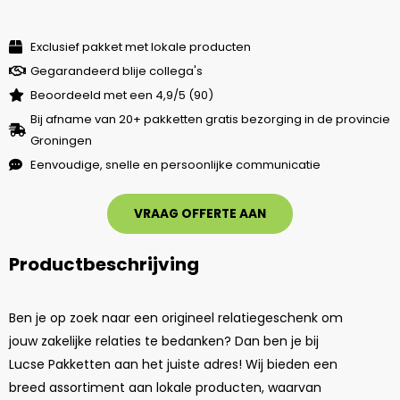
Exclusief pakket met lokale producten
Gegarandeerd blije collega's
Beoordeeld met een 4,9/5 (90)
Bij afname van 20+ pakketten gratis bezorging in de provincie
Groningen
Eenvoudige, snelle en persoonlijke communicatie
VRAAG OFFERTE AAN
Productbeschrijving
Ben je op zoek naar een origineel relatiegeschenk om
jouw zakelijke relaties te bedanken? Dan ben je bij
Lucse Pakketten aan het juiste adres! Wij bieden een
breed assortiment aan lokale producten, waarvan