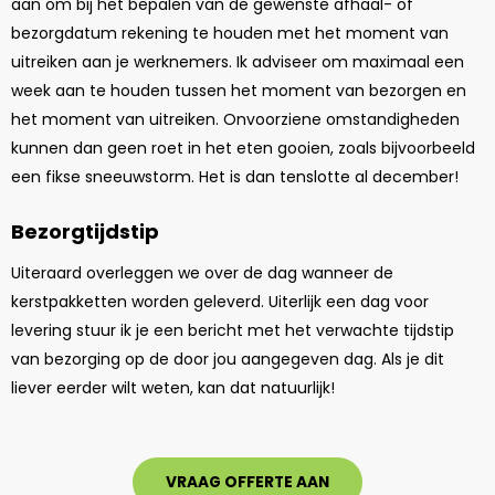
aan om bij het bepalen van de gewenste afhaal- of
bezorgdatum rekening te houden met het moment van
uitreiken aan je werknemers. Ik adviseer om maximaal een
week aan te houden tussen het moment van bezorgen en
het moment van uitreiken. Onvoorziene omstandigheden
kunnen dan geen roet in het eten gooien, zoals bijvoorbeeld
een fikse sneeuwstorm. Het is dan tenslotte al december!
Bezorgtijdstip
Uiteraard overleggen we over de dag wanneer de
kerstpakketten worden geleverd. Uiterlijk een dag voor
levering stuur ik je een bericht met het verwachte tijdstip
van bezorging op de door jou aangegeven dag. Als je dit
liever eerder wilt weten, kan dat natuurlijk!
VRAAG OFFERTE AAN