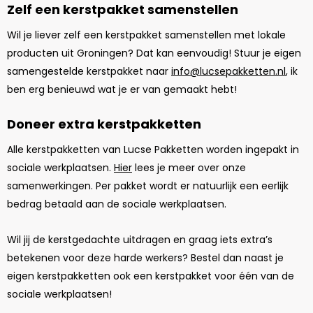
Zelf een kerstpakket samenstellen
Wil je liever zelf een kerstpakket samenstellen met lokale
producten uit Groningen? Dat kan eenvoudig! Stuur je eigen
samengestelde kerstpakket naar
info@lucsepakketten.nl
, ik
ben erg benieuwd wat je er van gemaakt hebt!
Doneer extra kerstpakketten
Alle kerstpakketten van Lucse Pakketten worden ingepakt in
sociale werkplaatsen.
Hier
lees je meer over onze
samenwerkingen. Per pakket wordt er natuurlijk een eerlijk
bedrag betaald aan de sociale werkplaatsen.
Wil jij de kerstgedachte uitdragen en graag iets extra’s
betekenen voor deze harde werkers? Bestel dan naast je
eigen kerstpakketten ook een kerstpakket voor één van de
sociale werkplaatsen!