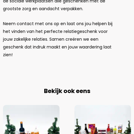
de sociale werkplaatsen alle geschenken met de
grootste zorg en aandacht verpakken.
Neem contact met ons op en laat ons jou helpen bij
het vinden van het perfecte relatiegeschenk voor
jouw zakelijke relaties. Samen creëren we een
geschenk dat indruk maakt en jouw waardering laat
zien!
Bekijk ook eens