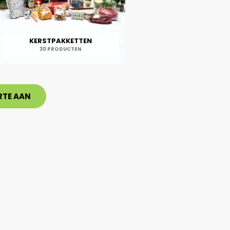
KERSTPAKKETTEN
30 PRODUCTEN
RTE AAN