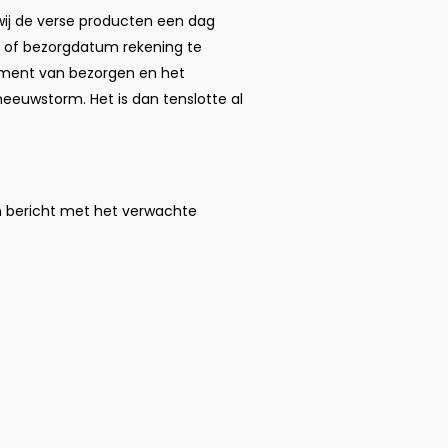
ij de verse producten een dag
- of bezorgdatum rekening te
oment van bezorgen en het
eeuwstorm. Het is dan tenslotte al
en bericht met het verwachte