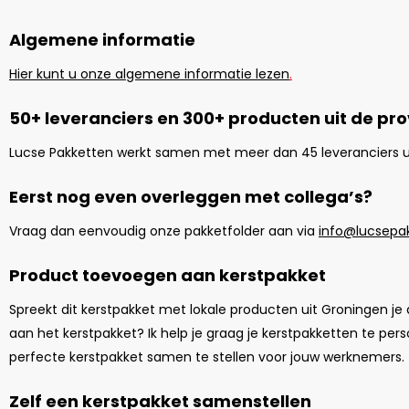
Algemene informatie
Hier kunt u onze algemene informatie lezen
.
50+ leveranciers en 300+ producten uit de pr
Lucse Pakketten werkt samen met meer dan 45 leveranciers u
Eerst nog even overleggen met collega’s?
Vraag dan eenvoudig onze pakketfolder aan via
info@lucsepak
Product toevoegen aan kerstpakket
Spreekt dit kerstpakket met lokale producten uit Groningen je
aan het kerstpakket? Ik help je graag je kerstpakketten te pe
perfecte kerstpakket samen te stellen voor jouw werknemers.
Zelf een kerstpakket samenstellen