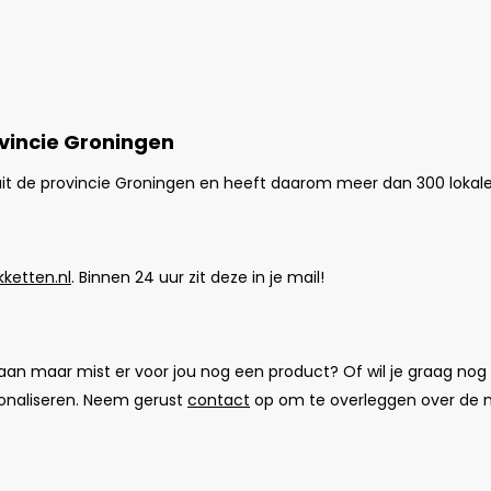
ovincie Groningen
it de provincie Groningen en heeft daarom meer dan 300 lokale
ketten.nl
. Binnen 24 uur zit deze in je mail!
 aan maar mist er voor jou nog een product? Of wil je graag nog
rsonaliseren. Neem gerust
contact
op om te overleggen over de 