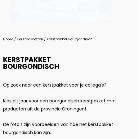
Home
/
Kerstpakketten
/ Kerstpakket Bourgondisch
KERSTPAKKET
BOURGONDISCH
Op zoek naar een kerstpakket voor je collega’s?
Kies dit jaar voor een bourgondisch kerstpakket met
producten uit de provincie Groningen!
De foto’s zijn voorbeelden van hoe het kerstpakket
bourgondisch kan zijn.