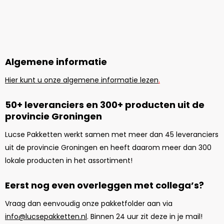
Algemene informatie
Hier kunt u onze algemene informatie lezen
.
50+ leveranciers en 300+ producten uit de
provincie Groningen
Lucse Pakketten werkt samen met meer dan 45 leveranciers
uit de provincie Groningen en heeft daarom meer dan 300
lokale producten in het assortiment!
Eerst nog even overleggen met collega’s?
Vraag dan eenvoudig onze pakketfolder aan via
info@lucsepakketten.nl
. Binnen 24 uur zit deze in je mail!