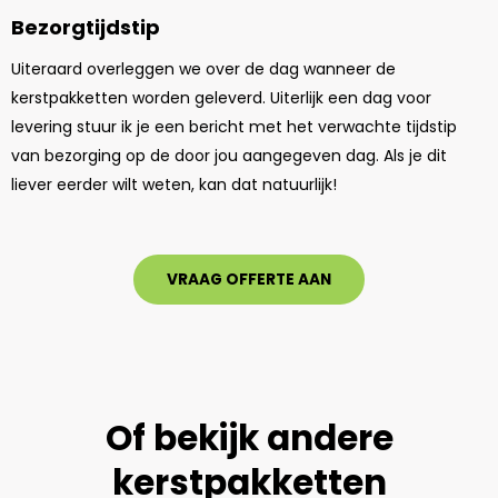
Bezorgtijdstip
Uiteraard overleggen we over de dag wanneer de
kerstpakketten worden geleverd. Uiterlijk een dag voor
levering stuur ik je een bericht met het verwachte tijdstip
van bezorging op de door jou aangegeven dag. Als je dit
liever eerder wilt weten, kan dat natuurlijk!
VRAAG OFFERTE AAN
Of bekijk andere
kerstpakketten