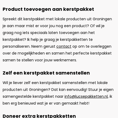
Product toevoegen aan kerstpakket
Spreekt dit kerstpakket met lokale producten uit Groningen
je aan maar mist er voor jou nog een product? Of wil je
graag nog iets speciaals laten toevoegen aan het
kerstpakket? Ik help je graag je kerstpakketten te
personaliseren. Neem gerust
contact
op om te overleggen
over de mogelijkheden en samen het perfecte kerstpakket
samen te stellen voor jouw werknemers.
Zelf een kerstpakket samenstellen
Wil je liever zelf een kerstpakket samenstellen met lokale
producten uit Groningen? Dat kan eenvoudig! Stuur je eigen
samengestelde kerstpakket naar
info@lucsepakketten.nl
, ik
ben erg benieuwd wat je er van gemaakt hebt!
Doneer extra kerstpakketten