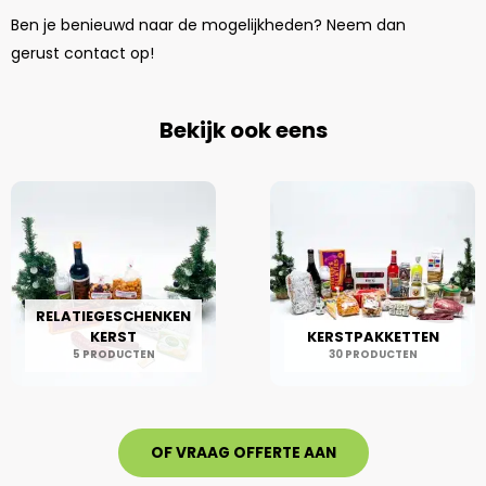
Ben je benieuwd naar de mogelijkheden? Neem dan
gerust
contact
op!
Bekijk ook eens
RELATIEGESCHENKEN
KERST
KERSTPAKKETTEN
5 PRODUCTEN
30 PRODUCTEN
OF VRAAG OFFERTE AAN