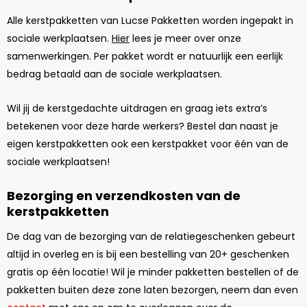
Alle kerstpakketten van Lucse Pakketten worden ingepakt in
sociale werkplaatsen.
Hier
lees je meer over onze
samenwerkingen. Per pakket wordt er natuurlijk een eerlijk
bedrag betaald aan de sociale werkplaatsen.
Wil jij de kerstgedachte uitdragen en graag iets extra’s
betekenen voor deze harde werkers? Bestel dan naast je
eigen kerstpakketten ook een kerstpakket voor één van de
sociale werkplaatsen!
Bezorging en verzendkosten van de
kerstpakketten
De dag van de bezorging van de relatiegeschenken gebeurt
altijd in overleg en is bij een bestelling van 20+ geschenken
gratis op één locatie! Wil je minder pakketten bestellen of de
pakketten buiten deze zone laten bezorgen, neem dan even